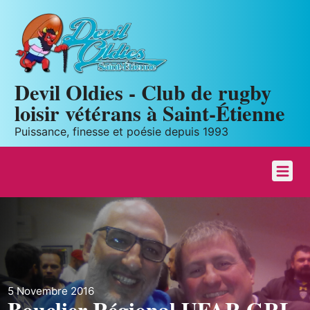
Panneau de gestion des cookies
Devil Oldies - Club de rugby
loisir vétérans à Saint-Étienne
Puissance, finesse et poésie depuis 1993
5 Novembre 2016
Bouclier Régional UFAR GRL