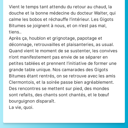
Vient le temps tant attendu du retour au chaud, la
douche et la bonne médecine du docteur Walter, qui
calme les bobos et réchauffe l’intérieur. Les Gigots
Bitumes se joignent à nous, et on n’est pas mal,
tiens..
Après ça, houblon et grignotage, papotage et
déconnage, retrouvailles et plaisanteries, as usual.
Quand vient le moment de se sustenter, les convives
n’ont manifestement pas envie de se séparer en
petites tablées et prennent l’initiative de former une
grande table unique. Nos camarades des Gigots
Bitumes étant rentrés, on se retrouve avec les amis
Clermontois, et la soirée passe bien agréablement.
Des rencontres se mettent sur pied, des mondes
sont refaits, des chants sont chantés, et le bœuf
bourguignon disparaît.
La vie, quoi.