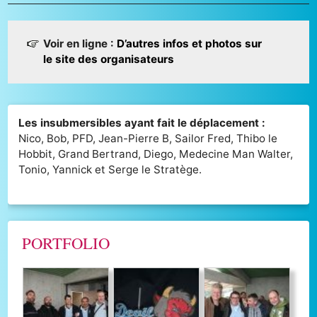
Voir en ligne :
D’autres infos et photos sur
le site des organisateurs
Les insubmersibles ayant fait le déplacement :
Nico, Bob, PFD, Jean-Pierre B, Sailor Fred, Thibo le
Hobbit, Grand Bertrand, Diego, Medecine Man Walter,
Tonio, Yannick et Serge le Stratège.
PORTFOLIO