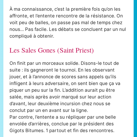
À ma connaissance, c’est la première fois qu’on les
affronte, et l’entente rencontre de la résistance. On
voit peu de balles, on passe pas mal de temps chez
nous... Pas facile. Les débats se concluent par un nul
compliqué à obtenir.
Les Sales Gones (Saint Priest)
On finit par un morceaux solide. Disons-le tout de
suite : ils gagneront le tournoi. En les observant
jouer, et à l’annonce de scores sans appels qu’ils
infligent à leurs adversaire, on sent bien que ça va
piquer un peu sur la fin. L’addition aurait pu être
salée, mais après avoir marqué sur leur action
d’avant, leur deuxième incursion chez nous se
conclut par un en avant sur la ligne.
Par contre, l’entente a su répliquer par une belle
envolée d’arrières, conclue par le président des
Gigots Bitumes. 1 partout et fin des rencontres.