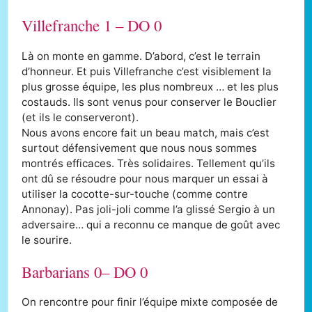
Villefranche 1 – DO 0
Là on monte en gamme. D’abord, c’est le terrain
d’honneur. Et puis Villefranche c’est visiblement la
plus grosse équipe, les plus nombreux … et les plus
costauds. Ils sont venus pour conserver le Bouclier
(et ils le conserveront).
Nous avons encore fait un beau match, mais c’est
surtout défensivement que nous nous sommes
montrés efficaces. Très solidaires. Tellement qu’ils
ont dû se résoudre pour nous marquer un essai à
utiliser la cocotte-sur-touche (comme contre
Annonay). Pas joli-joli comme l’a glissé Sergio à un
adversaire… qui a reconnu ce manque de goût avec
le sourire.
Barbarians 0– DO 0
On rencontre pour finir l’équipe mixte composée de