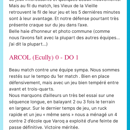
Mais au fil du match, les Vieux de la Vieille
retrouvent le fil de leur jeu et les 5 derniéres minutes
sont à leur avantage. Et notre défense pourtant très
présente craque sur du jeu dans l’axe.
Belle haie d’honneur et photo commune (comme
nous l’avons fait avec la plupart des autres équipes…
j’ai dit la plupart…)
ARCOL (Ecully) 0 - DO 1
Beau match contre une équipe sympa. Nous sommes
restés sur le tempo du 1er match . Bien en place
défensivement, mais avec un jeu bien tempéré entre
avant et trois-quarts.
Nous marquons d’ailleurs un très bel essai sur une
séquence longue, en balayant 2 ou 3 fois le terrain
en largeur. Sur le dernier temps de jeu, un ruck
rapide et un jeu « même sens » nous a ménagé un 4
contre 2 d’école que Varoq a exploité d’une feinte de
passe définitive. Victoire méritée.