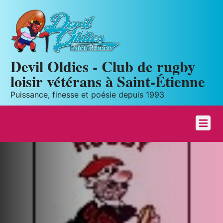
Panneau de gestion des cookies
Devil Oldies - Club de rugby
loisir vétérans à Saint-Étienne
Puissance, finesse et poésie depuis 1993