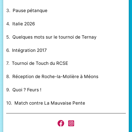
3.
Pause pétanque
4.
Italie 2026
5.
Quelques mots sur le tournoi de Ternay
6.
Intégration 2017
7.
Tournoi de Touch du RCSE
8.
Réception de Roche-la-Molière à Méons
9.
Quoi ? Feurs !
10.
Match contre La Mauvaise Pente