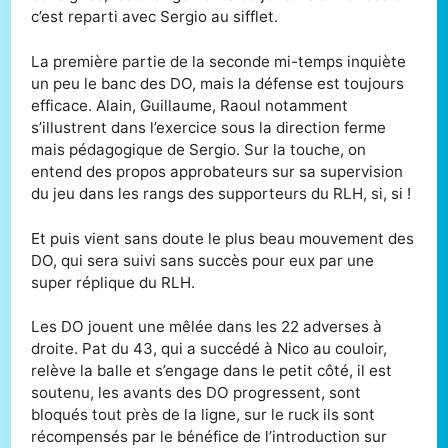
c’est reparti avec Sergio au sifflet.
La première partie de la seconde mi-temps inquiète
un peu le banc des DO, mais la défense est toujours
efficace. Alain, Guillaume, Raoul notamment
s’illustrent dans l’exercice sous la direction ferme
mais pédagogique de Sergio. Sur la touche, on
entend des propos approbateurs sur sa supervision
du jeu dans les rangs des supporteurs du RLH, si, si !
Et puis vient sans doute le plus beau mouvement des
DO, qui sera suivi sans succès pour eux par une
super réplique du RLH.
Les DO jouent une mêlée dans les 22 adverses à
droite. Pat du 43, qui a succédé à Nico au couloir,
relève la balle et s’engage dans le petit côté, il est
soutenu, les avants des DO progressent, sont
bloqués tout près de la ligne, sur le ruck ils sont
récompensés par le bénéfice de l’introduction sur