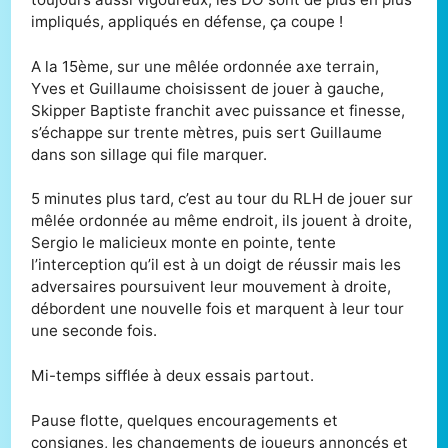
impliqués, appliqués en défense, ça coupe !
A la 15ème, sur une mêlée ordonnée axe terrain,
Yves et Guillaume choisissent de jouer à gauche,
Skipper Baptiste franchit avec puissance et finesse,
s’échappe sur trente mètres, puis sert Guillaume
dans son sillage qui file marquer.
5 minutes plus tard, c’est au tour du RLH de jouer sur
mêlée ordonnée au même endroit, ils jouent à droite,
Sergio le malicieux monte en pointe, tente
l’interception qu’il est à un doigt de réussir mais les
adversaires poursuivent leur mouvement à droite,
débordent une nouvelle fois et marquent à leur tour
une seconde fois.
Mi-temps sifflée à deux essais partout.
Pause flotte, quelques encouragements et
consignes, les changements de joueurs annoncés et