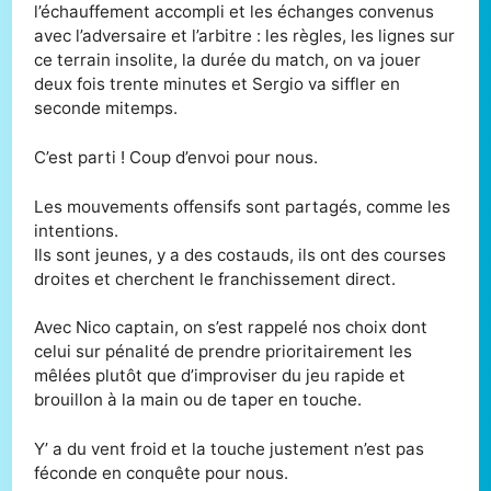
l’échauffement accompli et les échanges convenus
avec l’adversaire et l’arbitre : les règles, les lignes sur
ce terrain insolite, la durée du match, on va jouer
deux fois trente minutes et Sergio va siffler en
seconde mitemps.
C’est parti ! Coup d’envoi pour nous.
Les mouvements offensifs sont partagés, comme les
intentions.
Ils sont jeunes, y a des costauds, ils ont des courses
droites et cherchent le franchissement direct.
Avec Nico captain, on s’est rappelé nos choix dont
celui sur pénalité de prendre prioritairement les
mêlées plutôt que d’improviser du jeu rapide et
brouillon à la main ou de taper en touche.
Y’ a du vent froid et la touche justement n’est pas
féconde en conquête pour nous.