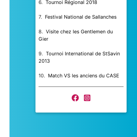
6.
Tournoi Régional 2018
7.
Festival National de Sallanches
8.
Visite chez les Gentlemen du
Gier
9.
Tournoi International de StSavin
2013
10.
Match VS les anciens du CASE