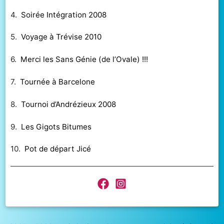
4.
Soirée Intégration 2008
5.
Voyage à Trévise 2010
6.
Merci les Sans Génie (de l’Ovale) !!!
7.
Tournée à Barcelone
8.
Tournoi d’Andrézieux 2008
9.
Les Gigots Bitumes
10.
Pot de départ Jicé