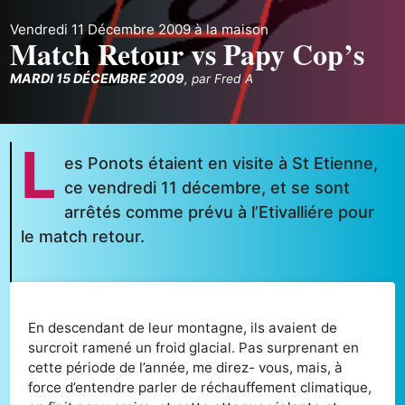
Vendredi 11 Décembre 2009 à la maison
Match Retour vs Papy Cop’s
MARDI 15 DÉCEMBRE 2009
,
par
Fred A
L
es Ponots étaient en visite à St Etienne,
ce vendredi 11 décembre, et se sont
arrêtés comme prévu à l’Etivalliére pour
le match retour.
En descendant de leur montagne, ils avaient de
surcroit ramené un froid glacial. Pas surprenant en
cette période de l’année, me direz- vous, mais, à
force d’entendre parler de réchauffement climatique,