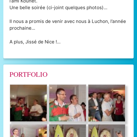
l’ami Kounet.
Une belle soirée (ci-joint quelques photos)...
Il nous a promis de venir avec nous à Luchon, l’année
prochaine...
A plus, Jissé de Nice !...
PORTFOLIO