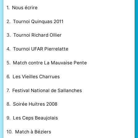
1.
Nous écrire
2.
Tournoi Quinquas 2011
3.
Tournoi Richard Ollier
4.
Tournoi UFAR Pierrelatte
5.
Match contre La Mauvaise Pente
6.
Les Vieilles Charrues
7.
Festival National de Sallanches
8.
Soirée Huitres 2008
9.
Les Ceps Beaujolais
10.
Match à Béziers