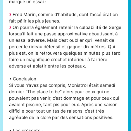
marqué un essai :
Fred Marin, comme d’habitude, dont l’accélération
fait pâlir les plus jeunes.
On pourra également retenir la culpabilité de Serge
lorsqu’il fait une passe approximative aboutissant à
un essai adverse. Mais c’est oublier qu’il venait de
percer le rideau défensif et gagner dix mètres. Qui
plus est, on le retrouvera quelques minutes plus tard
faire un magnifique crochet intérieur à l’arrière
adverse et aplatir entre les poteaux.
• Conclusion :
Si vous n’avez pas compris, Monistrol était samedi
dernier "The place to be" alors pour ceux qui ne
pouvaient pas venir, c’est dommage et pour ceux qui
avaient piscine, tant pis pour eux. Après une saison
difficile pour tout un tas de raisons, c’est très
agréable de la clore par des sensations positives.
• Les présents :