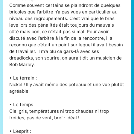
Comme souvent certains se plaindront de quelques
bricoles que l’arbitre n’a pas vues en particulier au
niveau des regroupements. C’est vrai que le bras
levé lors des pénalités était toujours du mauvais
côté mais bon, ce n’était pas si mal. Pour avoir
discuté avec l’arbitre à la fin de la rencontre, il a
reconnu que c’était un point sur lequel il avait besoin
de travailler. Il m’a plu ce gars-là avec ses
dreadlocks, son sourire, on aurait dit un musicien de
Bob Marley.
• Le terrain :
Nickel ! Il y avait même des poteaux et une vue plutôt
agréable.
• Le temps :
Ciel gris, températures ni trop chaudes ni trop
froides, pas de vent, bref : idéal !
• L’esprit :