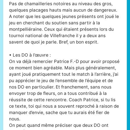
Pas de chamailleries notoires au niveau des gros,
quelques placages hauts mais aucun de dangereux.
A noter que les quelques jeunes présents ont joué le
jeu en cherchant du soutien sans partir à la
montpelliéraine. Ceux qui étaient présents lors du
tournoi national de Villefranche il y a deux ans
savent de quoi je parle. Bref, un bon esprit.
• Les DO à l’œuvre :
On va déjà remercier Patrice F.-D pour avoir proposé
ce moment bien agréable. Mais plus généralement,
ayant joué pratiquement tout le match à l’arrière, j’ai
pu apprécier le jeu de l’ensemble de l’équipe et de
nos DO en particulier. Et franchement, sans nous
envoyer trop de fleurs, on a tous contribué à la
réussite de cette rencontre. Coach Patrice, si tu lis
ce texte, toi qui nous a souvent reproché à raison de
manquer d’envie, sache que tu aurais été fier de
nous.
On peut quand même préciser que deux DO ont