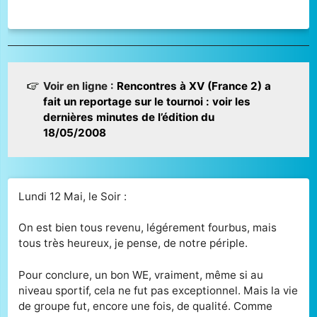
Voir en ligne :
Rencontres à XV (France 2) a
fait un reportage sur le tournoi : voir les
dernières minutes de l’édition du
18/05/2008
Lundi 12 Mai, le Soir :
On est bien tous revenu, légérement fourbus, mais
tous très heureux, je pense, de notre périple.
Pour conclure, un bon WE, vraiment, même si au
niveau sportif, cela ne fut pas exceptionnel. Mais la vie
de groupe fut, encore une fois, de qualité. Comme