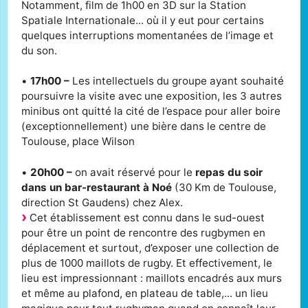
Notamment, film de 1h00 en 3D sur la Station
Spatiale Internationale... où il y eut pour certains
quelques interruptions momentanées de l’image et
du son.
•
17h00 –
Les intellectuels du groupe ayant souhaité
poursuivre la visite avec une exposition, les 3 autres
minibus ont quitté la cité de l’espace pour aller boire
(exceptionnellement) une bière dans le centre de
Toulouse, place Wilson
•
20h00 –
on avait réservé pour le
repas du soir
dans un bar-restaurant à Noé
(30 Km de Toulouse,
direction St Gaudens) chez Alex.
Cet établissement est connu dans le sud-ouest
pour être un point de rencontre des rugbymen en
déplacement et surtout, d’exposer une collection de
plus de 1000 maillots de rugby. Et effectivement, le
lieu est impressionnant : maillots encadrés aux murs
et même au plafond, en plateau de table,... un lieu