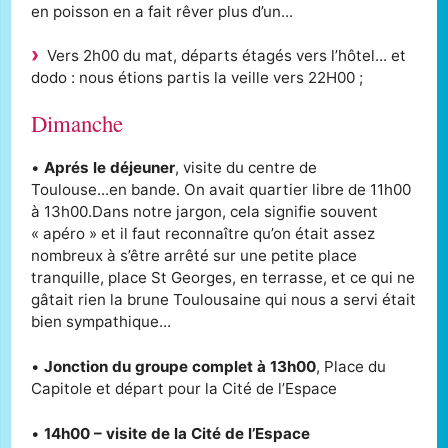
en poisson en a fait rêver plus d’un...
Vers 2h00 du mat, départs étagés vers l’hôtel... et
dodo : nous étions partis la veille vers 22H00 ;
Dimanche
•
Aprés le déjeuner
, visite du centre de
Toulouse...en bande. On avait quartier libre de 11h00
à 13h00.Dans notre jargon, cela signifie souvent
« apéro » et il faut reconnaître qu’on était assez
nombreux à s’être arrêté sur une petite place
tranquille, place St Georges, en terrasse, et ce qui ne
gâtait rien la brune Toulousaine qui nous a servi était
bien sympathique...
•
Jonction du groupe complet à 13h00
, Place du
Capitole et départ pour la Cité de l’Espace
•
14h00 – visite de la Cité de l’Espace