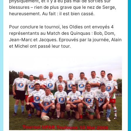
physiquement, et il y a eu pas mal de sorties sur
blessures – rien de plus grave que le nez de Serge,
heureusement. Au fait : il est bien cassé.
Pour conclure le tournoi, les Oldies ont envoyés 4
représentants au Match des Quinquas : Bob, Dom,
Jean-Marc et Jacques. Eprouvés par la journée, Alain
et Michel ont passé leur tour.