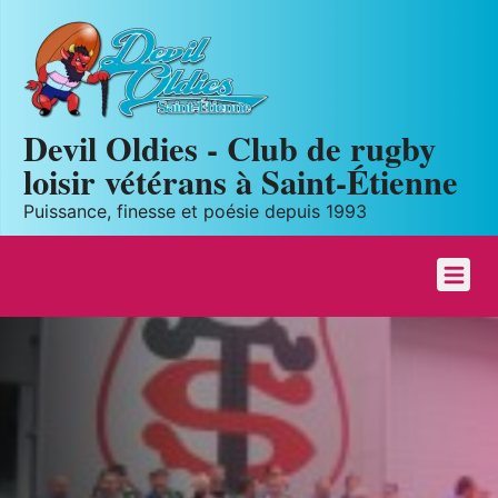
Panneau de gestion des cookies
Devil Oldies - Club de rugby
loisir vétérans à Saint-Étienne
Puissance, finesse et poésie depuis 1993