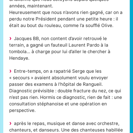
années, maintenant.
Heureusement que nous n’avons rien gagné, car on a
perdu notre Président pendant une petite heure : il
était au bout du rouleau, comme l’a soufflé Olive.
Jacques BB, non content d’avoir retrouvé le
terrain, a gagné un fauteuil Laurent Pardo à la
tombola... à charge pour lui d’aller le chercher à
Hendaye.
Entre-temps, on a rapatrié Serge que les
« secours » avaient absolument voulu envoyer
passer des examens à l’hôpital de Rangueil.
Diagnostic prévisible : double fracture du nez, ce qui
n’est pas rien. Hormis ce diagnostic, rien de fait : une
consultation stéphanoise et une opération en
perspective.
après le repas, musique et danse avec orchestre,
chanteurs, et danseurs. Une des chanteuses habillée