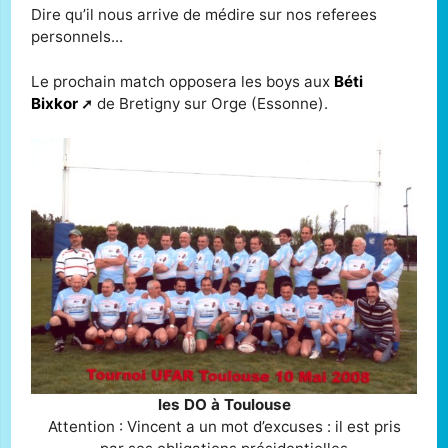
Dire qu’il nous arrive de médire sur nos referees
personnels...
Le prochain match opposera les boys aux
Béti
Bixkor
de Bretigny sur Orge (Essonne).
les DO à Toulouse
Attention : Vincent a un mot d’excuses : il est pris