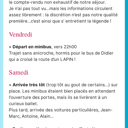
le compte-rendu non exhaustif de notre séjour.
Je n’ai pas tout vu...mais les informations circulent
assez librement : la discrétion n’est pas notre qualité
premiére...c’est ainsi que s’ entretient la légende !
Vendredi
•
Départ en minibus
, vers 22h00
Trajet sans anicroche, hormis pour le bus de Didier
qui a croisé la route d’un LAPIN !
Samedi
•
Arrivée très tôt
(trop tôt au gout de certains...) sur
place. Les minibus étaient bien placés en attendant
l’ouverture des portes, mais ils se livrèrent à un
curieux ballet.
Plus tard, arrivée des voitures particulières, Jean-
Marc, Antoine, Alain...