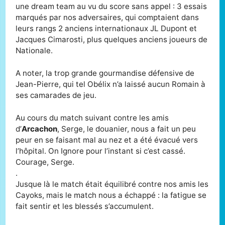
une dream team au vu du score sans appel : 3 essais
marqués par nos adversaires, qui comptaient dans
leurs rangs 2 anciens internationaux JL Dupont et
Jacques Cimarosti, plus quelques anciens joueurs de
Nationale.
A noter, la trop grande gourmandise défensive de
Jean-Pierre, qui tel Obélix n’a laissé aucun Romain à
ses camarades de jeu.
Au cours du match suivant contre les amis
d’
Arcachon
, Serge, le douanier, nous a fait un peu
peur en se faisant mal au nez et a été évacué vers
l’hôpital. On Ignore pour l’instant si c’est cassé.
Courage, Serge.
.
Jusque là le match était équilibré contre nos amis les
Cayoks, mais le match nous a échappé : la fatigue se
fait sentir et les blessés s’accumulent.