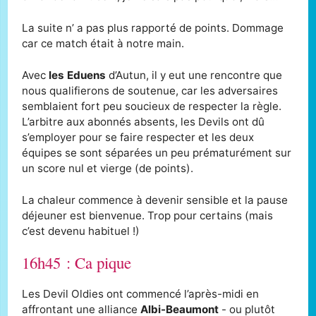
La suite n’ a pas plus rapporté de points. Dommage
car ce match était à notre main.
Avec
les Eduens
d’Autun, il y eut une rencontre que
nous qualifierons de soutenue, car les adversaires
semblaient fort peu soucieux de respecter la règle.
L’arbitre aux abonnés absents, les Devils ont dû
s’employer pour se faire respecter et les deux
équipes se sont séparées un peu prématurément sur
un score nul et vierge (de points).
La chaleur commence à devenir sensible et la pause
déjeuner est bienvenue. Trop pour certains (mais
c’est devenu habituel !)
16h45 : Ca pique
Les Devil Oldies ont commencé l’après-midi en
affrontant une alliance
Albi-Beaumont
- ou plutôt