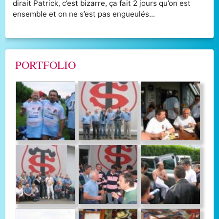
dirait Patrick, c’est bizarre, ça fait 2 jours qu’on est
ensemble et on ne s’est pas engueulés...
PORTFOLIO