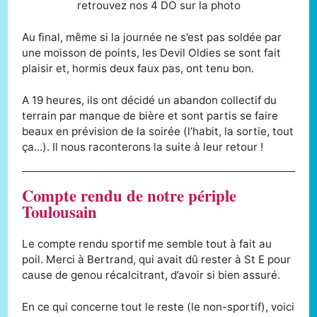
retrouvez nos 4 DO sur la photo
Au final, même si la journée ne s’est pas soldée par
une moisson de points, les Devil Oldies se sont fait
plaisir et, hormis deux faux pas, ont tenu bon.
A 19 heures, ils ont décidé un abandon collectif du
terrain par manque de bière et sont partis se faire
beaux en prévision de la soirée (l’habit, la sortie, tout
ça...). Il nous raconterons la suite à leur retour !
Compte rendu de notre périple
Toulousain
Le compte rendu sportif me semble tout à fait au
poil. Merci à Bertrand, qui avait dû rester à St E pour
cause de genou récalcitrant, d’avoir si bien assuré.
En ce qui concerne tout le reste (le non-sportif), voici