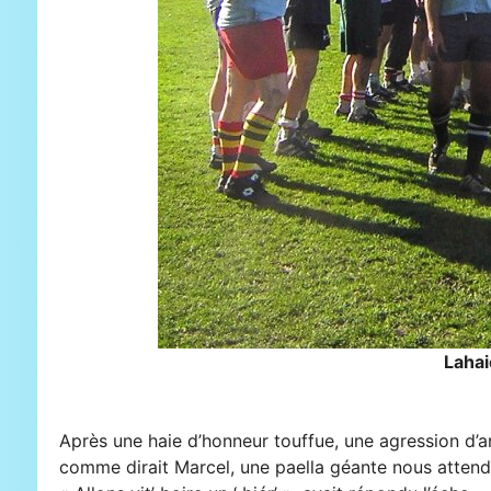
Lahai
Après une haie d’honneur touffue, une agression d’ar
comme dirait Marcel, une paella géante nous attend