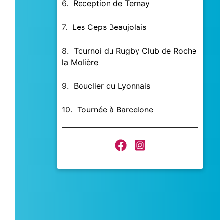
6.
Reception de Ternay
7.
Les Ceps Beaujolais
8.
Tournoi du Rugby Club de Roche
la Molière
9.
Bouclier du Lyonnais
10.
Tournée à Barcelone