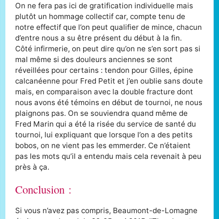
On ne fera pas ici de gratification individuelle mais
plutôt un hommage collectif car, compte tenu de
notre effectif que l’on peut qualifier de mince, chacun
d’entre nous a su être présent du début à la fin.
Côté infirmerie, on peut dire qu’on ne s’en sort pas si
mal même si des douleurs anciennes se sont
réveillées pour certains : tendon pour Gilles, épine
calcanéenne pour Fred Petit et j’en oublie sans doute
mais, en comparaison avec la double fracture dont
nous avons été témoins en début de tournoi, ne nous
plaignons pas. On se souviendra quand même de
Fred Marin qui a été la risée du service de santé du
tournoi, lui expliquant que lorsque l’on a des petits
bobos, on ne vient pas les emmerder. Ce n’étaient
pas les mots qu’il a entendu mais cela revenait à peu
près à ça.
Conclusion :
Si vous n’avez pas compris, Beaumont-de-Lomagne