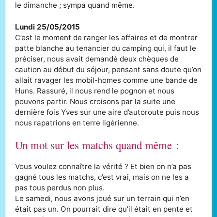
le dimanche ; sympa quand même.
Lundi 25/05/2015
C’est le moment de ranger les affaires et de montrer
patte blanche au tenancier du camping qui, il faut le
préciser, nous avait demandé deux chèques de
caution au début du séjour, pensant sans doute qu’on
allait ravager les mobil-homes comme une bande de
Huns. Rassuré, il nous rend le pognon et nous
pouvons partir. Nous croisons par la suite une
dernière fois Yves sur une aire d’autoroute puis nous
nous rapatrions en terre ligérienne.
Un mot sur les matchs quand même :
Vous voulez connaître la vérité ? Et bien on n’a pas
gagné tous les matchs, c’est vrai, mais on ne les a
pas tous perdus non plus.
Le samedi, nous avons joué sur un terrain qui n’en
était pas un. On pourrait dire qu’il était en pente et