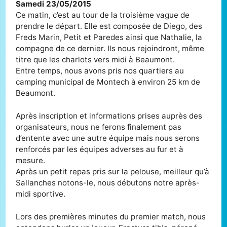
Samedi 23/05/2015
Ce matin, c’est au tour de la troisième vague de
prendre le départ. Elle est composée de Diego, des
Freds Marin, Petit et Paredes ainsi que Nathalie, la
compagne de ce dernier. Ils nous rejoindront, même
titre que les charlots vers midi à Beaumont.
Entre temps, nous avons pris nos quartiers au
camping municipal de Montech à environ 25 km de
Beaumont.
Après inscription et informations prises auprès des
organisateurs, nous ne ferons finalement pas
d’entente avec une autre équipe mais nous serons
renforcés par les équipes adverses au fur et à
mesure.
Après un petit repas pris sur la pelouse, meilleur qu’à
Sallanches notons-le, nous débutons notre après-
midi sportive.
Lors des premières minutes du premier match, nous