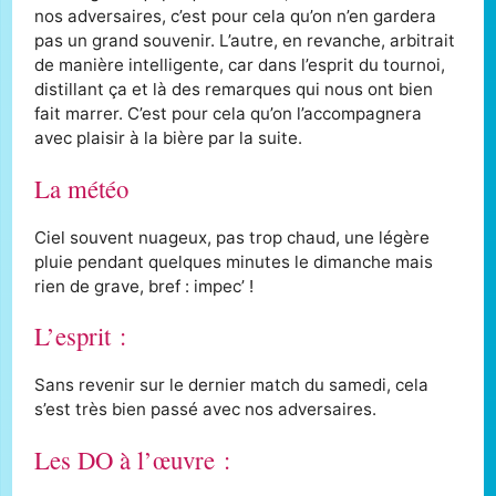
nos adversaires, c’est pour cela qu’on n’en gardera
pas un grand souvenir. L’autre, en revanche, arbitrait
de manière intelligente, car dans l’esprit du tournoi,
distillant ça et là des remarques qui nous ont bien
fait marrer. C’est pour cela qu’on l’accompagnera
avec plaisir à la bière par la suite.
La météo
Ciel souvent nuageux, pas trop chaud, une légère
pluie pendant quelques minutes le dimanche mais
rien de grave, bref : impec’ !
L’esprit :
Sans revenir sur le dernier match du samedi, cela
s’est très bien passé avec nos adversaires.
Les DO à l’œuvre :