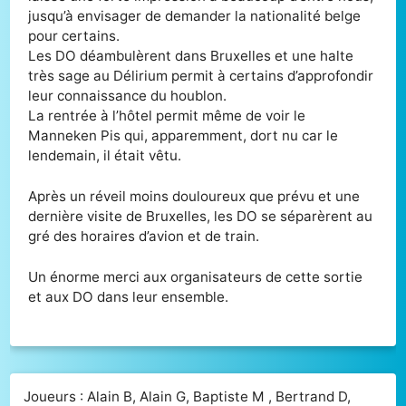
jusqu’à envisager de demander la nationalité belge
pour certains.
Les DO déambulèrent dans Bruxelles et une halte
très sage au Délirium permit à certains d’approfondir
leur connaissance du houblon.
La rentrée à l’hôtel permit même de voir le
Manneken Pis qui, apparemment, dort nu car le
lendemain, il était vêtu.
Après un réveil moins douloureux que prévu et une
dernière visite de Bruxelles, les DO se séparèrent au
gré des horaires d’avion et de train.
Un énorme merci aux organisateurs de cette sortie
et aux DO dans leur ensemble.
Joueurs : Alain B, Alain G, Baptiste M , Bertrand D,