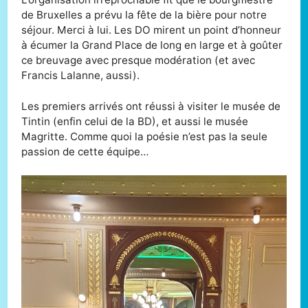
de Bruxelles a prévu la fête de la bière pour notre
séjour. Merci à lui. Les DO mirent un point d’honneur
à écumer la Grand Place de long en large et à goûter
ce breuvage avec presque modération (et avec
Francis Lalanne, aussi).
Les premiers arrivés ont réussi à visiter le musée de
Tintin (enfin celui de la BD), et aussi le musée
Magritte. Comme quoi la poésie n’est pas la seule
passion de cette équipe…