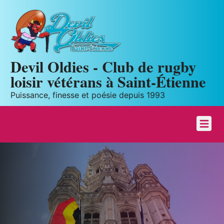
Panneau de gestion des cookies
Devil Oldies - Club de rugby
loisir vétérans à Saint-Étienne
Puissance, finesse et poésie depuis 1993