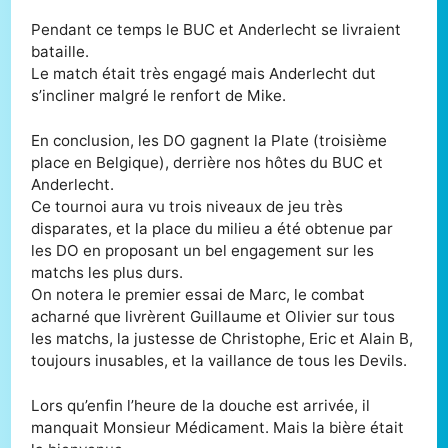
Pendant ce temps le BUC et Anderlecht se livraient
bataille.
Le match était très engagé mais Anderlecht dut
s’incliner malgré le renfort de Mike.
En conclusion, les DO gagnent la Plate (troisième
place en Belgique), derrière nos hôtes du BUC et
Anderlecht.
Ce tournoi aura vu trois niveaux de jeu très
disparates, et la place du milieu a été obtenue par
les DO en proposant un bel engagement sur les
matchs les plus durs.
On notera le premier essai de Marc, le combat
acharné que livrèrent Guillaume et Olivier sur tous
les matchs, la justesse de Christophe, Eric et Alain B,
toujours inusables, et la vaillance de tous les Devils.
Lors qu’enfin l’heure de la douche est arrivée, il
manquait Monsieur Médicament. Mais la bière était