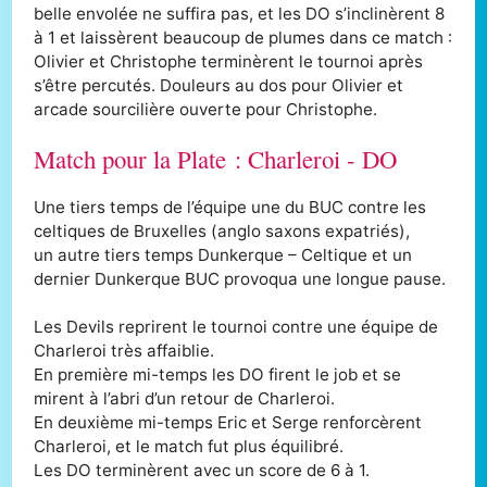
belle envolée ne suffira pas, et les DO s’inclinèrent 8
à 1 et laissèrent beaucoup de plumes dans ce match :
Olivier et Christophe terminèrent le tournoi après
s’être percutés. Douleurs au dos pour Olivier et
arcade sourcilière ouverte pour Christophe.
Match pour la Plate : Charleroi - DO
Une tiers temps de l’équipe une du BUC contre les
celtiques de Bruxelles (anglo saxons expatriés),
un autre tiers temps Dunkerque – Celtique et un
dernier Dunkerque BUC provoqua une longue pause.
Les Devils reprirent le tournoi contre une équipe de
Charleroi très affaiblie.
En première mi-temps les DO firent le job et se
mirent à l’abri d’un retour de Charleroi.
En deuxième mi-temps Eric et Serge renforcèrent
Charleroi, et le match fut plus équilibré.
Les DO terminèrent avec un score de 6 à 1.