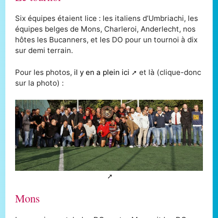
Six équipes étaient lice : les italiens d’Umbriachi, les
équipes belges de Mons, Charleroi, Anderlecht, nos
hôtes les Bucanners, et les DO pour un tournoi à dix
sur demi terrain.
Pour les photos,
il y en a plein ici
et là (clique-donc
sur la photo) :
Mons