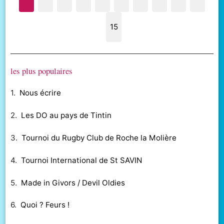
15
les plus populaires
1.
Nous écrire
2.
Les DO au pays de Tintin
3.
Tournoi du Rugby Club de Roche la Molière
4.
Tournoi International de St SAVIN
5.
Made in Givors / Devil Oldies
6.
Quoi ? Feurs !