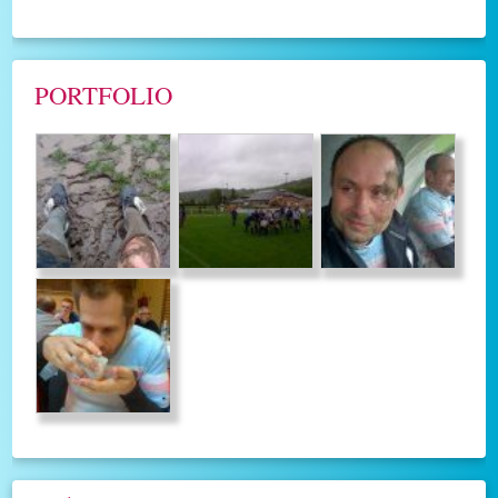
PORTFOLIO