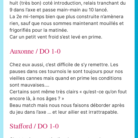
huit (très bon) coté introduction, relais tranchant du
9 dans l’axe et passe main-main au 10 lancé.
La 2e mi-temps bien que plus construite n’amènera
rien, sauf que nous sommes maintenant mouillés et
frigorifiés pour la matinée.
Car un petit vent froid s’est levé en prime.
Auxonne / DO 1-0
Chez eux aussi, c’est difficile de s’y remettre. Les
pauses dans ces tournois le sont toujours pour nos
vieilles cannes mais quand en prime les conditions
sont mauvaises….
Certains sont même très clairs « qu’est-ce qu’on fout
encore là, à nos âges ? »
Beau match mais nous nous faisons déborder après
du jeu dans l’axe … et leur ailier est irrattrapable.
Stafford / DO 1-0