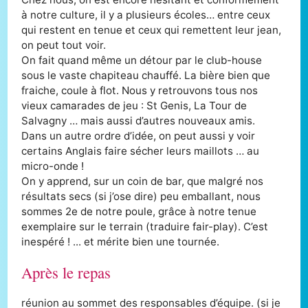
à notre culture, il y a plusieurs écoles… entre ceux
qui restent en tenue et ceux qui remettent leur jean,
on peut tout voir.
On fait quand même un détour par le club-house
sous le vaste chapiteau chauffé. La bière bien que
fraiche, coule à flot. Nous y retrouvons tous nos
vieux camarades de jeu : St Genis, La Tour de
Salvagny … mais aussi d’autres nouveaux amis.
Dans un autre ordre d’idée, on peut aussi y voir
certains Anglais faire sécher leurs maillots … au
micro-onde !
On y apprend, sur un coin de bar, que malgré nos
résultats secs (si j’ose dire) peu emballant, nous
sommes 2e de notre poule, grâce à notre tenue
exemplaire sur le terrain (traduire fair-play). C’est
inespéré ! ... et mérite bien une tournée.
Après le repas
réunion au sommet des responsables d’équipe. (si je