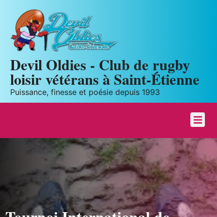
Panneau de gestion des cookies
Devil Oldies - Club de rugby
loisir vétérans à Saint-Étienne
Puissance, finesse et poésie depuis 1993
Tournoi International de