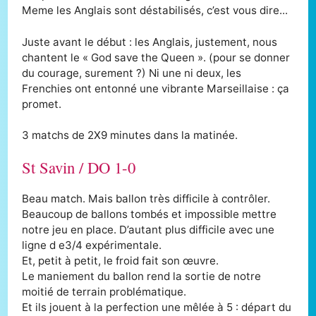
Meme les Anglais sont déstabilisés, c’est vous dire...
Juste avant le début : les Anglais, justement, nous
chantent le « God save the Queen ». (pour se donner
du courage, surement ?) Ni une ni deux, les
Frenchies ont entonné une vibrante Marseillaise : ça
promet.
3 matchs de 2X9 minutes dans la matinée.
St Savin / DO 1-0
Beau match. Mais ballon très difficile à contrôler.
Beaucoup de ballons tombés et impossible mettre
notre jeu en place. D’autant plus difficile avec une
ligne d e3/4 expérimentale.
Et, petit à petit, le froid fait son œuvre.
Le maniement du ballon rend la sortie de notre
moitié de terrain problématique.
Et ils jouent à la perfection une mêlée à 5 : départ du