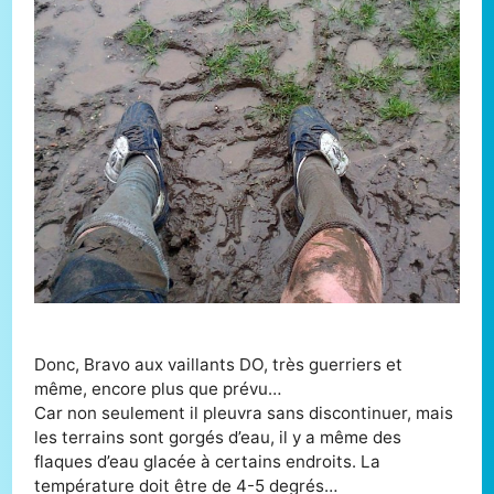
Donc, Bravo aux vaillants DO, très guerriers et
même, encore plus que prévu…
Car non seulement il pleuvra sans discontinuer, mais
les terrains sont gorgés d’eau, il y a même des
flaques d’eau glacée à certains endroits. La
température doit être de 4-5 degrés…