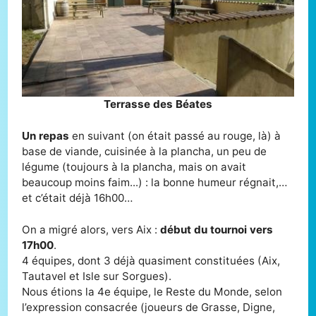
Terrasse des Béates
Un repas
en suivant (on était passé au rouge, là) à
base de viande, cuisinée à la plancha, un peu de
légume (toujours à la plancha, mais on avait
beaucoup moins faim...) : la bonne humeur régnait,…
et c’était déjà 16h00…
On a migré alors, vers Aix :
début du tournoi vers
17h00
.
4 équipes, dont 3 déjà quasiment constituées (Aix,
Tautavel et Isle sur Sorgues).
Nous étions la 4e équipe, le Reste du Monde, selon
l’expression consacrée (joueurs de Grasse, Digne,