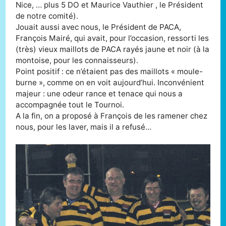
Nice, … plus 5 DO et Maurice Vauthier , le Président
de notre comité).
Jouait aussi avec nous, le Président de PACA,
François Mairé, qui avait, pour l’occasion, ressorti les
(très) vieux maillots de PACA rayés jaune et noir (à la
montoise, pour les connaisseurs).
Point positif : ce n’étaient pas des maillots « moule-
burne », comme on en voit aujourd’hui. Inconvénient
majeur : une odeur rance et tenace qui nous a
accompagnée tout le Tournoi.
A la fin, on a proposé à François de les ramener chez
nous, pour les laver, mais il a refusé…