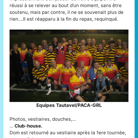
réussi à se relever au bout d’un moment, sans être
soutenu, mais par contre, il ne se souvenait plus de
rien….Il est réapparu à la fin du repas, requinqué.
Equipes Tautavel/PACA-GRL
Photos, vestiaires, douches,...
...
Club-house.
Dom est retourné au vestiaire après la 1ere tournée,