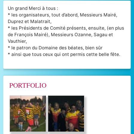
Un grand Merci à tous :
* les organisateurs, tout d’abord, Messieurs Mairé,
Duprez et Malatrait,
* les Présidents de Comité présents, ensuite, (en plus
de François Mairé), Messieurs Ozanne, Sagau et
Vauthier,
* le patron du Domaine des béates, bien sûr
* ainsi que tous ceux qui ont permis cette belle fête.
PORTFOLIO